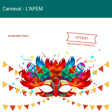
Carnaval - L'APEM