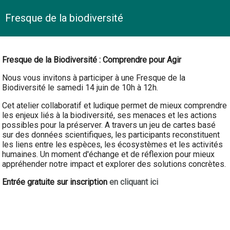
Fresque de la biodiversité
Fresque de la Biodiversité : Comprendre pour Agir
Nous vous invitons à participer à une Fresque de la
Biodiversité le samedi 14 juin de 10h à 12h.
Cet atelier collaboratif et ludique permet de mieux comprendre
les enjeux liés à la biodiversité, ses menaces et les actions
possibles pour la préserver. A travers un jeu de cartes basé
sur des données scientifiques, les participants reconstituent
les liens entre les espèces, les écosystèmes et les activités
humaines. Un moment d'échange et de réflexion pour mieux
appréhender notre impact et explorer des solutions concrètes.
Entrée gratuite sur inscription
en cliquant ici