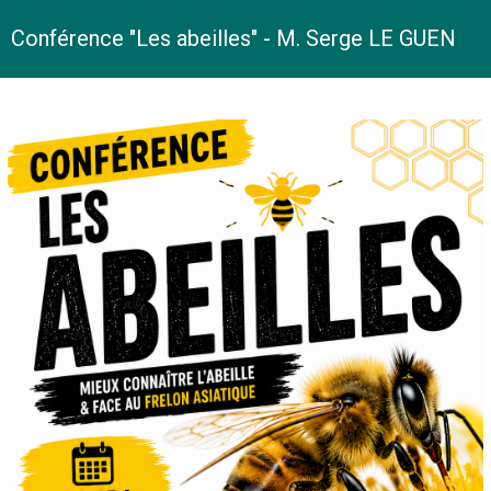
Conférence "Les abeilles" - M. Serge LE GUEN