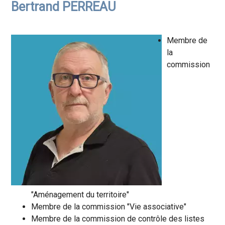
Bertrand PERREAU
Membre de
la
commission
"Aménagement du territoire"
Membre de la commission "Vie associative"
Membre de la commission de contrôle des listes