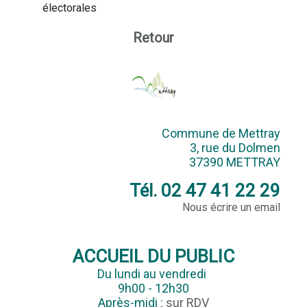
électorales
Retour
Commune de Mettray
3, rue du Dolmen
37390 METTRAY
Tél. 02 47 41 22 29
Nous écrire un email
ACCUEIL DU PUBLIC
Du lundi au vendredi
9h00 - 12h30
Après-midi :
sur RDV