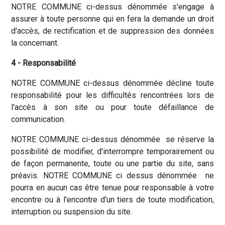
NOTRE COMMUNE ci-dessus dénommée s'engage à
assurer à toute personne qui en fera la demande un droit
d'accès, de rectification et de suppression des données
la concernant.
4 - Responsabilité
NOTRE COMMUNE ci-dessus dénommée décline toute
responsabilité pour les difficultés rencontrées lors de
l'accès à son site ou pour toute défaillance de
communication.
NOTRE COMMUNE ci-dessus dénommée se réserve la
possibilité de modifier, d'interrompre temporairement ou
de façon permanente, toute ou une partie du site, sans
préavis. NOTRE COMMUNE ci dessus dénommée ne
pourra en aucun cas être tenue pour responsable à votre
encontre ou à l'encontre d'un tiers de toute modification,
interruption ou suspension du site.