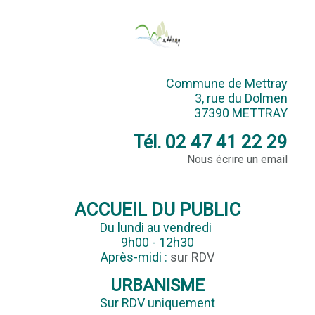
Commune de Mettray
3, rue du Dolmen
37390 METTRAY
Tél. 02 47 41 22 29
Nous écrire un email
ACCUEIL DU PUBLIC
Du lundi au vendredi
9h00 - 12h30
Après-midi :
sur RDV
URBANISME
Sur RDV uniquement