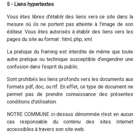
5 - Liens hypertextes
Vous êtes libres d'établir des liens vers ce site dans la
mesure où ils ne portent pas atteinte à l'image de son
éditeur. Vous êtes autorisés à établir des liens vers les
pages du site au format : html, php, xml.
La pratique du framing est interdite de même que toute
autre pratique ou technique susceptible d'engendrer une
confusion dans l'esprit du public.
Sont prohibés les liens profonds vers les documents aux
formats pdf, doc, ou rtf. En effet, ce type de document ne
permet pas de prendre connaissance des présentes
conditions d'utilisation.
NOTRE COMMUNE ci-dessus dénommée n'est en aucun
cas responsable du contenu des sites Internet
accessibles à travers son site web.