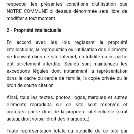
respecter les présentes conditions d'utilisation que
NOTRE COMMUNE ci dessus dénommée sera libre de
modifier à tout moment.
2 - Propriété intellectuelle
En accord avec les lois régissant la propriété
intellectuelle, la reproduction ou l'utilisation des éléments
se trouvant dans ce site Internet, en totalité ou en partie
est strictement interdite. Seules sont maintenues les
exceptions légales dont notamment la représentation
dans le cadre du cercle de famille, la copie privée ou le
droit de courte citation.
Ainsi, tous les textes, photos, logos, marques et autres
éléments reproduits sur ce site sont réservés et
protégés par le droit de la propriété intellectuelle (droit
auteur, droit voisin, droit des marques…).
Toute représentation totale ou partielle de ce site par