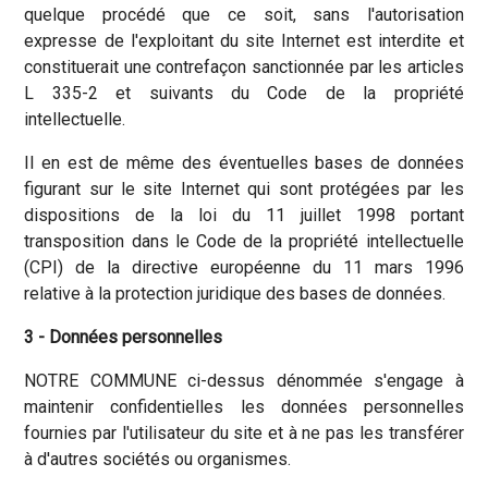
quelque procédé que ce soit, sans l'autorisation
expresse de l'exploitant du site Internet est interdite et
constituerait une contrefaçon sanctionnée par les articles
L 335-2 et suivants du Code de la propriété
intellectuelle.
Il en est de même des éventuelles bases de données
figurant sur le site Internet qui sont protégées par les
dispositions de la loi du 11 juillet 1998 portant
transposition dans le Code de la propriété intellectuelle
(CPI) de la directive européenne du 11 mars 1996
relative à la protection juridique des bases de données.
3 - Données personnelles
NOTRE COMMUNE ci-dessus dénommée s'engage à
maintenir confidentielles les données personnelles
fournies par l'utilisateur du site et à ne pas les transférer
à d'autres sociétés ou organismes.