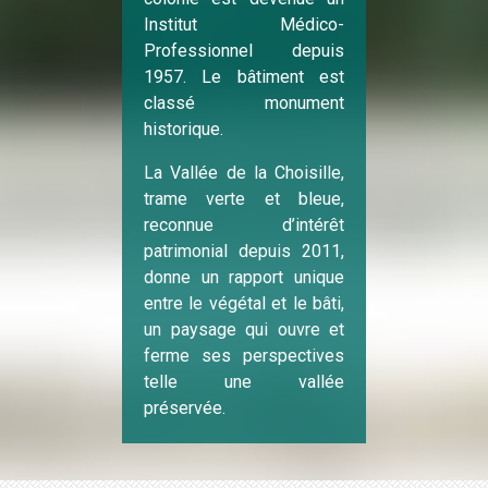
Institut Médico-
Professionnel depuis
1957. Le bâtiment est
classé monument
historique.
La Vallée de la Choisille,
trame verte et bleue,
reconnue d’intérêt
patrimonial depuis 2011,
donne un rapport unique
entre le végétal et le bâti,
un paysage qui ouvre et
ferme ses perspectives
telle une vallée
préservée.