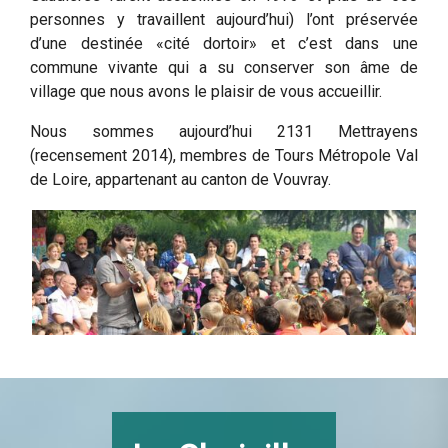
personnes y travaillent aujourd’hui) l’ont préservée
d’une destinée «cité dortoir» et c’est dans une
commune vivante qui a su conserver son âme de
village que nous avons le plaisir de vous accueillir.
Nous sommes aujourd’hui 2131 Mettrayens
(recensement 2014), membres de Tours Métropole Val
de Loire, appartenant au canton de Vouvray.