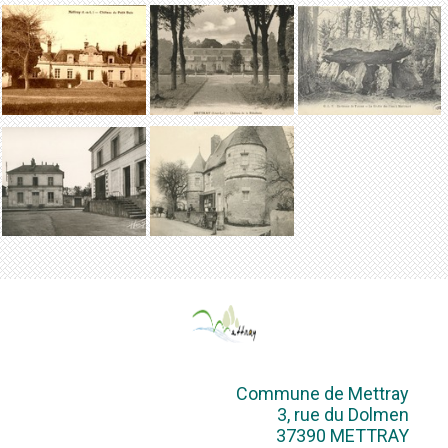
Commune de Mettray
3, rue du Dolmen
37390 METTRAY