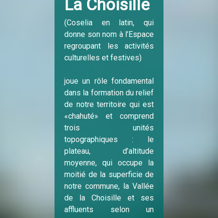
La Choisille
(Coselia en latin, qui
donne son nom à l’Espace
regroupant les activités
culturelles et festives)
joue un rôle fondamental
dans la formation du relief
de notre territoire qui est
«chahuté» et comprend
trois unités
topographiques : le
plateau, d’altitude
moyenne, qui occupe la
moitié de la superficie de
notre commune, la Vallée
de la Choisille et ses
affluents selon un