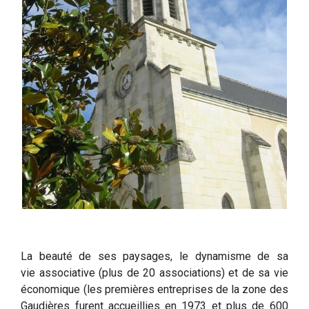
La beauté de ses paysages, le dynamisme de sa
vie associative (plus de 20 associations) et de sa vie
économique (les premières entreprises de la zone des
Gaudières furent accueillies en 1973 et plus de 600