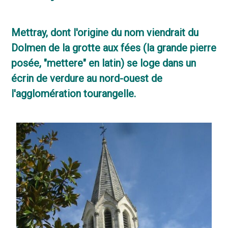
Mettray, dont l'origine du nom viendrait du
Dolmen de la grotte aux fées (la grande pierre
posée, "mettere" en latin) se loge dans un
écrin de verdure au nord-ouest de
l'agglomération tourangelle.