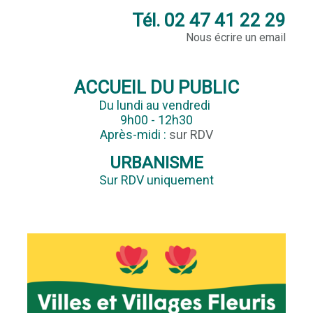
Tél. 02 47 41 22 29
Nous écrire un email
ACCUEIL DU PUBLIC
Du lundi au vendredi
9h00 - 12h30
Après-midi :
sur RDV
URBANISME
Sur RDV uniquement