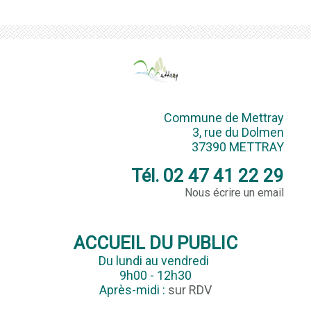
Commune de Mettray
3, rue du Dolmen
37390 METTRAY
Tél. 02 47 41 22 29
Nous écrire un email
ACCUEIL DU PUBLIC
Du lundi au vendredi
9h00 - 12h30
Après-midi :
sur RDV