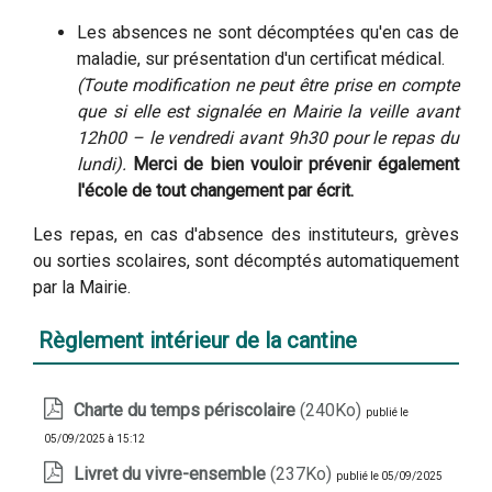
Les absences ne sont décomptées qu'en cas de
maladie, sur présentation d'un certificat médical.
(Toute modification ne peut être prise en compte
que si elle est signalée en Mairie la veille avant
12h00 – le vendredi avant 9h30 pour le repas du
lundi).
Merci de bien vouloir prévenir également
l'école de tout changement par écrit.
Les repas, en cas d'absence des instituteurs, grèves
ou sorties scolaires, sont décomptés automatiquement
par la Mairie.
Règlement intérieur de la cantine
Charte du temps périscolaire
(240Ko)
publié le
05/09/2025 à 15:12
Livret du vivre-ensemble
(237Ko)
publié le 05/09/2025