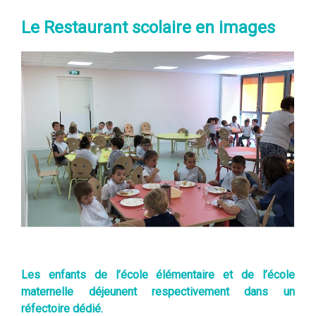
Le Restaurant scolaire en images
Les enfants de l’école élémentaire et de l’école
maternelle déjeunent respectivement dans un
réfectoire dédié.