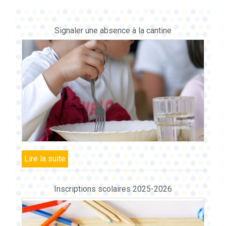
Signaler une absence à la cantine
Inscriptions scolaires 2025-2026