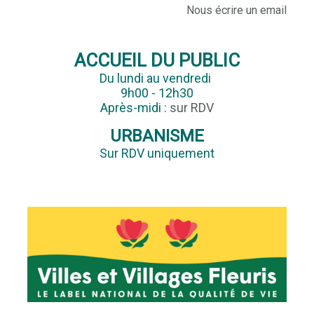
Nous écrire un email
ACCUEIL DU PUBLIC
Du lundi au vendredi
9h00 - 12h30
Après-midi :
sur RDV
URBANISME
Sur RDV uniquement