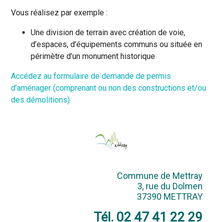
Vous réalisez par exemple :
Une division de terrain avec création de voie,
d’espaces, d’équipements communs ou située en
périmètre d’un monument historique
Accédez au formulaire de demande de permis
d’aménager (comprenant ou non des constructions et/ou
des démolitions)
Commune de Mettray
3, rue du Dolmen
37390 METTRAY
Tél. 02 47 41 22 29